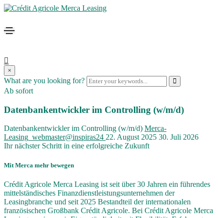
×
What are you looking for?
Ab sofort
Datenbankentwickler im Controlling (w/m/d)
Datenbankentwickler im Controlling (w/m/d)
Merca-
Leasing_webmaster@inspiras24
22. August 2025
30. Juli 2026
Ihr nächster Schritt in eine erfolgreiche Zukunft
Mit Merca mehr bewegen
Crédit Agricole Merca Leasing ist seit über 30 Jahren ein führendes
mittelständisches Finanzdienstleistungsunternehmen der
Leasingbranche und seit 2025 Bestandteil der internationalen
französischen Großbank Crédit Agricole. Bei Crédit Agricole Merca