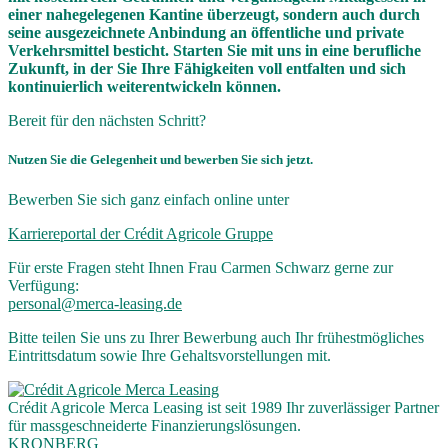
einer nahegelegenen Kantine überzeugt, sondern auch durch
seine ausgezeichnete Anbindung an öffentliche und private
Verkehrsmittel besticht. Starten Sie mit uns in eine berufliche
Zukunft, in der Sie Ihre Fähigkeiten voll entfalten und sich
kontinuierlich weiterentwickeln können.
Bereit für den nächsten Schritt?
Nutzen Sie die Gelegenheit und bewerben Sie sich jetzt.
Bewerben Sie sich ganz einfach online unter
Karriereportal der Crédit Agricole Gruppe
Für erste Fragen steht Ihnen Frau Carmen Schwarz gerne zur
Verfügung:
personal@merca-leasing.de
Bitte teilen Sie uns zu Ihrer Bewerbung auch Ihr frühestmögliches
Eintrittsdatum sowie Ihre Gehaltsvorstellungen mit.
Crédit Agricole Merca Leasing ist seit 1989 Ihr zuverlässiger Partner
für mass­geschneiderte Finanzierungslösungen.
KRONBERG